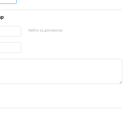
ар
Увійти за допомогою