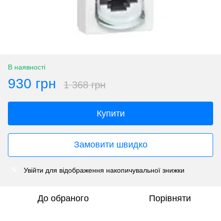
В наявності
930 грн
1 368 грн
Купити
Замовити швидко
Увійти
для відображення накопичувальної знижки
%
До обраного
Порівняти