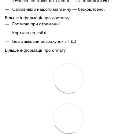
«Новою поштою» по Україні — за тарифами НП.
Самовивіз з нашого магазину — безкоштовно.
Більше інформації про доставку.
Готівкою при отриманні
Карткою на сайті
Безготівковий розрахунок з ПДВ
Більше інформації про оплату