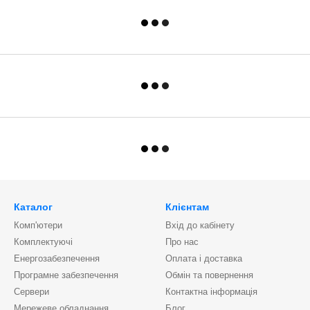
Каталог
Клієнтам
Комп'ютери
Вхід до кабінету
Комплектуючі
Про нас
Енергозабезпечення
Оплата і доставка
Програмне забезпечення
Обмін та повернення
Сервери
Контактна інформація
Мережеве обладнання
Блог