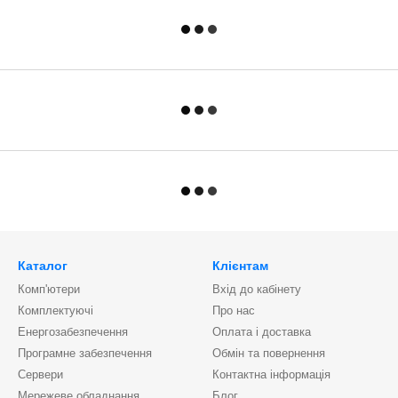
Каталог
Клієнтам
Комп'ютери
Вхід до кабінету
Комплектуючі
Про нас
Енергозабезпечення
Оплата і доставка
Програмне забезпечення
Обмін та повернення
Сервери
Контактна інформація
Мережеве обладнання
Блог