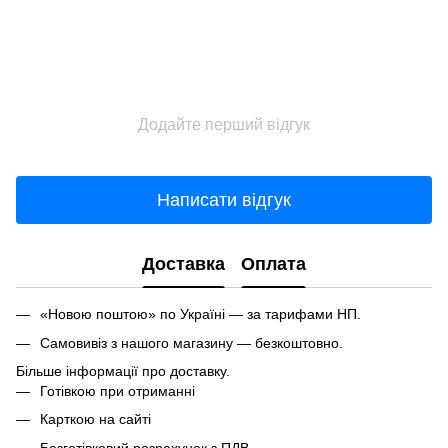
Додайте перший відгук
Написати відгук
Доставка
Оплата
«Новою поштою» по Україні — за тарифами НП.
Самовивіз з нашого магазину — безкоштовно.
Більше інформації про доставку.
Готівкою при отриманні
Карткою на сайті
Безготівковий розрахунок з ПДВ