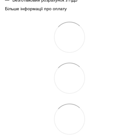
Більше інформації про оплату