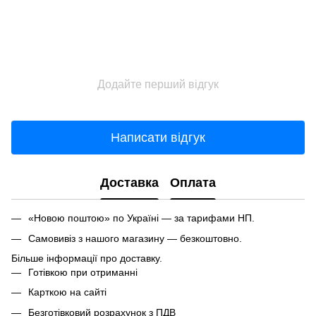
Додайте перший відгук
Написати відгук
Доставка
Оплата
«Новою поштою» по Україні — за тарифами НП.
Самовивіз з нашого магазину — безкоштовно.
Більше інформації про доставку.
Готівкою при отриманні
Карткою на сайті
Безготівковий розрахунок з ПДВ