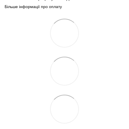
Більше інформації про оплату