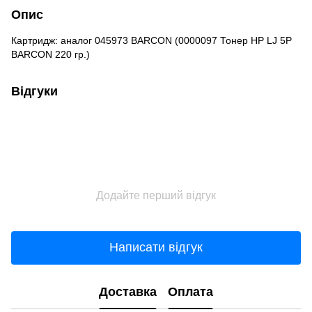
Опис
Картридж: аналог 045973 BARCON (0000097 Тонер HP LJ 5P
BARCON 220 гр.)
Відгуки
Додайте перший відгук
Написати відгук
Доставка
Оплата