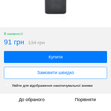
В наявності
91 грн
134 грн
Купити
Замовити швидко
Увійти
для відображення накопичувальної знижки
%
До обраного
Порівняти