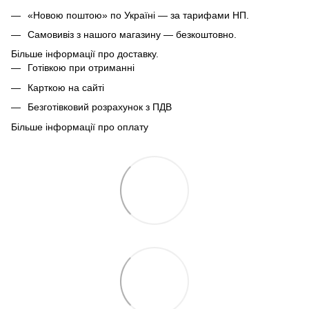
«Новою поштою» по Україні — за тарифами НП.
Самовивіз з нашого магазину — безкоштовно.
Більше інформації про доставку.
Готівкою при отриманні
Карткою на сайті
Безготівковий розрахунок з ПДВ
Більше інформації про оплату