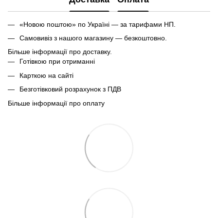
«Новою поштою» по Україні — за тарифами НП.
Самовивіз з нашого магазину — безкоштовно.
Більше інформації про доставку.
Готівкою при отриманні
Карткою на сайті
Безготівковий розрахунок з ПДВ
Більше інформації про оплату