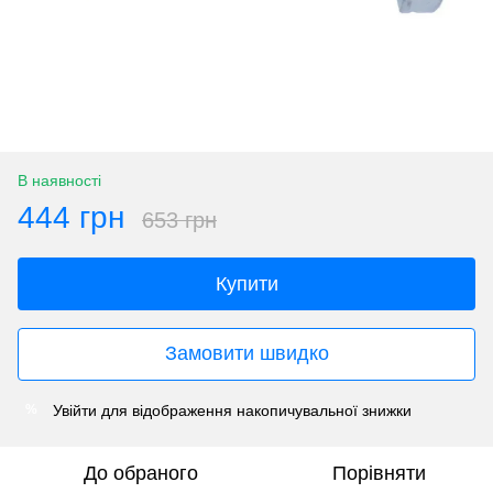
В наявності
444 грн
653 грн
Купити
Замовити швидко
Увійти
для відображення накопичувальної знижки
%
До обраного
Порівняти