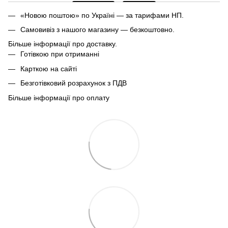
«Новою поштою» по Україні — за тарифами НП.
Самовивіз з нашого магазину — безкоштовно.
Більше інформації про доставку.
Готівкою при отриманні
Карткою на сайті
Безготівковий розрахунок з ПДВ
Більше інформації про оплату