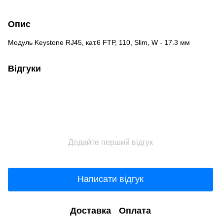
Опис
Модуль Keystone RJ45, кат.6 FTP, 110, Slim, W - 17.3 мм
Відгуки
Додайте перший відгук
Написати відгук
Доставка
Оплата