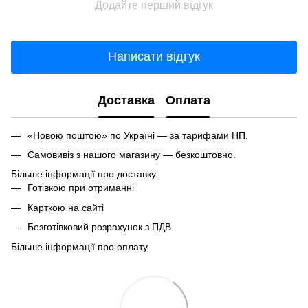
Додайте перший відгук
Написати відгук
Доставка
Оплата
«Новою поштою» по Україні — за тарифами НП.
Самовивіз з нашого магазину — безкоштовно.
Більше інформації про доставку.
Готівкою при отриманні
Карткою на сайті
Безготівковий розрахунок з ПДВ
Більше інформації про оплату