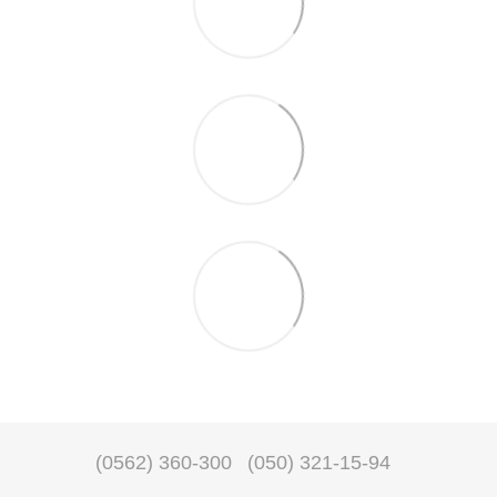
(0562) 360-300
(050) 321-15-94