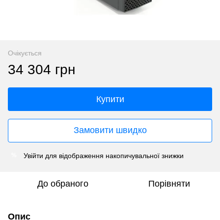
Очікується
34 304 грн
Купити
Замовити швидко
Увійти
для відображення накопичувальної знижки
%
До обраного
Порівняти
Опис