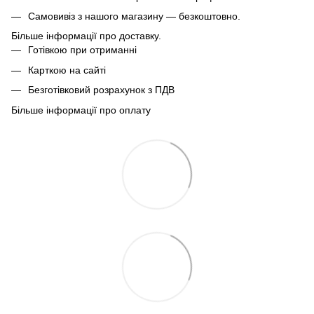
Самовивіз з нашого магазину — безкоштовно.
Більше інформації про доставку.
Готівкою при отриманні
Карткою на сайті
Безготівковий розрахунок з ПДВ
Більше інформації про оплату