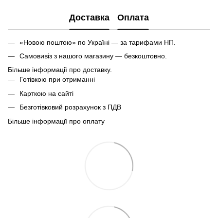
Доставка
Оплата
«Новою поштою» по Україні — за тарифами НП.
Самовивіз з нашого магазину — безкоштовно.
Більше інформації про доставку.
Готівкою при отриманні
Карткою на сайті
Безготівковий розрахунок з ПДВ
Більше інформації про оплату