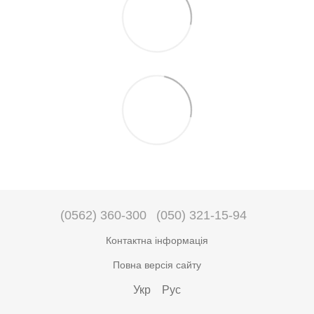
(0562) 360-300
(050) 321-15-94
Контактна інформація
Повна версія сайту
Укр
Рус