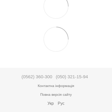
(0562) 360-300
(050) 321-15-94
Контактна інформація
Повна версія сайту
Укр
Рус