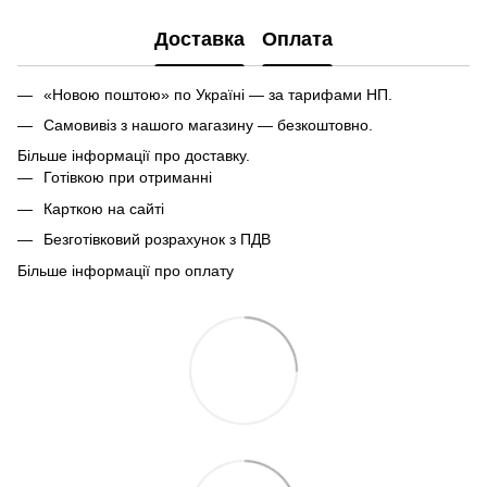
Доставка
Оплата
«Новою поштою» по Україні — за тарифами НП.
Самовивіз з нашого магазину — безкоштовно.
Більше інформації про доставку.
Готівкою при отриманні
Карткою на сайті
Безготівковий розрахунок з ПДВ
Більше інформації про оплату