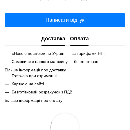
Написати відгук
Доставка
Оплата
«Новою поштою» по Україні — за тарифами НП.
Самовивіз з нашого магазину — безкоштовно.
Більше інформації про доставку.
Готівкою при отриманні
Карткою на сайті
Безготівковий розрахунок з ПДВ
Більше інформації про оплату