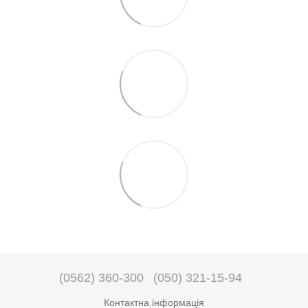
(0562) 360-300
(050) 321-15-94
Контактна інформація