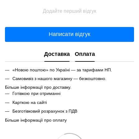
Додайте перший відгук
Написати відгук
Доставка
Оплата
«Новою поштою» по Україні — за тарифами НП.
Самовивіз з нашого магазину — безкоштовно.
Більше інформації про доставку.
Готівкою при отриманні
Карткою на сайті
Безготівковий розрахунок з ПДВ
Більше інформації про оплату