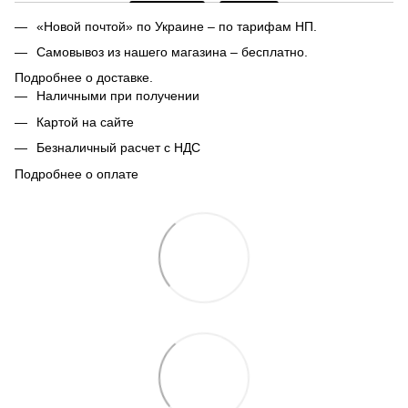
«Новой почтой» по Украине – по тарифам НП.
Самовывоз из нашего магазина – бесплатно.
Подробнее о доставке.
Наличными при получении
Картой на сайте
Безналичный расчет с НДС
Подробнее о оплате