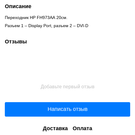
Описание
Переходник HP FH973AA 20см.
Разъем 1 – Display Port, разъем 2 – DVI-D
Отзывы
Добавьте первый отзыв
Написать отзыв
Доставка
Оплата