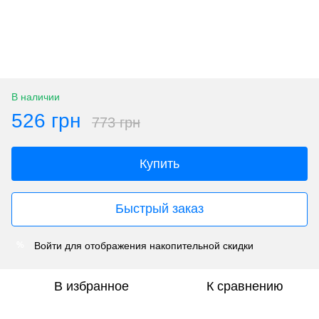
В наличии
526 грн
773 грн
Купить
Быстрый заказ
Войти
для отображения накопительной скидки
%
В избранное
К сравнению