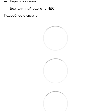
Картой на сайте
Безналичный расчет с НДС
Подробнее о оплате