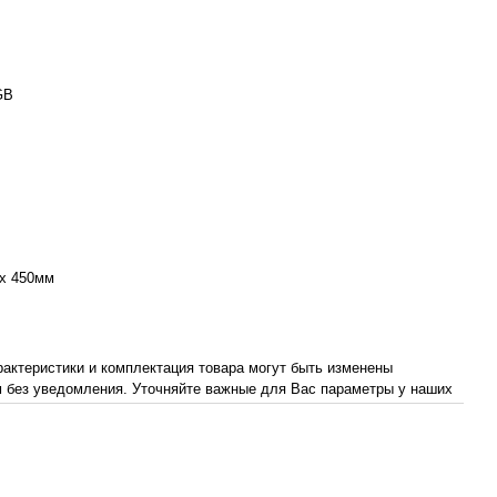
GB
x 450мм
рактеристики и комплектация товара могут быть изменены
 без уведомления. Уточняйте важные для Вас параметры у наших