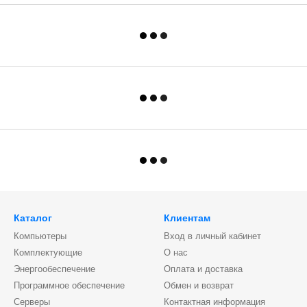
Каталог
Клиентам
Компьютеры
Вход в личный кабинет
Комплектующие
О нас
Энергообеспечение
Оплата и доставка
Программное обеспечение
Обмен и возврат
Серверы
Контактная информация