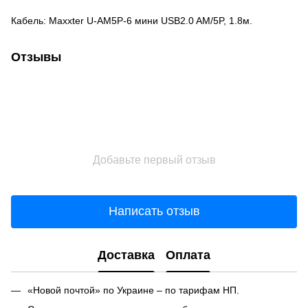
Кабель: Maxxter U-AM5P-6 мини USB2.0 AM/5P, 1.8м.
Отзывы
Добавьте первый отзыв
Написать отзыв
Доставка
Оплата
«Новой почтой» по Украине – по тарифам НП.