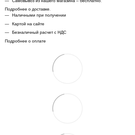
Самовывоз из нашего магазина – бесплатно.
Подробнее о доставке.
Наличными при получении
Картой на сайте
Безналичный расчет с НДС
Подробнее о оплате