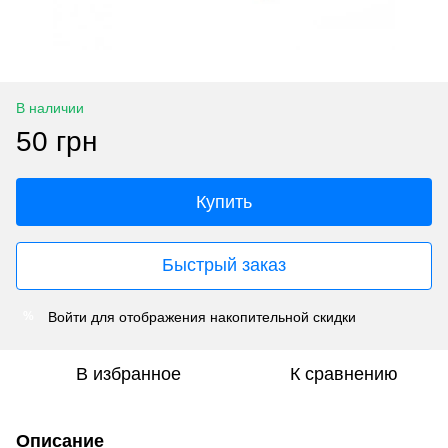
В наличии
50 грн
Купить
Быстрый заказ
Войти
для отображения накопительной скидки
%
В избранное
К сравнению
Описание