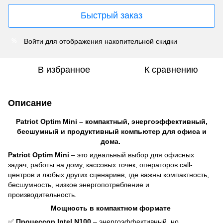
Быстрый заказ
Войти
для отображения накопительной скидки
%
В избранное
К сравнению
Описание
Patriot Optim Mini – компактный, энергоэффективный,
бесшумный и продуктивный компьютер для офиса и
дома.
Patriot Optim Mini
– это идеальный выбор для офисных
задач, работы на дому, кассовых точек, операторов call-
центров и любых других сценариев, где важны компактность,
бесшумность, низкое энергопотребление и
производительность.
Мощность в компактном формате
✅
Процессор Intel N100
– энергоэффективный, но