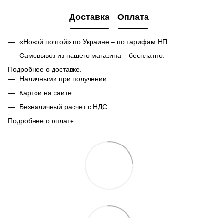
Доставка
Оплата
«Новой почтой» по Украине – по тарифам НП.
Самовывоз из нашего магазина – бесплатно.
Подробнее о доставке.
Наличными при получении
Картой на сайте
Безналичный расчет с НДС
Подробнее о оплате