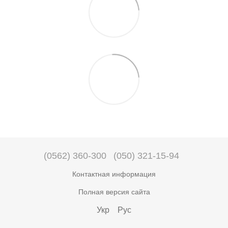
(0562) 360-300
(050) 321-15-94
Контактная информация
Полная версия сайта
Укр
Рус