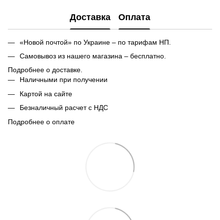
Доставка
Оплата
«Новой почтой» по Украине – по тарифам НП.
Самовывоз из нашего магазина – бесплатно.
Подробнее о доставке.
Наличными при получении
Картой на сайте
Безналичный расчет с НДС
Подробнее о оплате