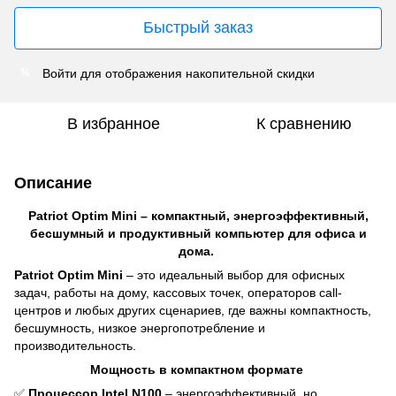
Быстрый заказ
Войти
для отображения накопительной скидки
%
В избранное
К сравнению
Описание
Patriot Optim Mini – компактный, энергоэффективный,
бесшумный и продуктивный компьютер для офиса и
дома.
Patriot Optim Mini
– это идеальный выбор для офисных
задач, работы на дому, кассовых точек, операторов call-
центров и любых других сценариев, где важны компактность,
бесшумность, низкое энергопотребление и
производительность.
Мощность в компактном формате
✅
Процессор Intel N100
– энергоэффективный, но