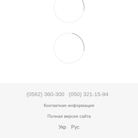
(0562) 360-300
(050) 321-15-94
Контактная информация
Полная версия сайта
Укр
Рус