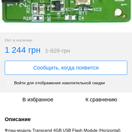
Нет в наличии
1 244 грн
1 829 грн
Сообщить, когда появится
Войти
для отображения накопительной скидки
%
В избранное
К сравнению
Описание
Флэш-модуль Transcend 4GB USB Flash Module (Horizontal)