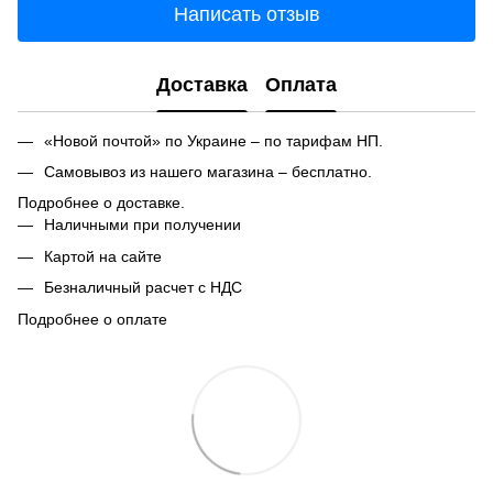
Написать отзыв
Доставка
Оплата
«Новой почтой» по Украине – по тарифам НП.
Самовывоз из нашего магазина – бесплатно.
Подробнее о доставке.
Наличными при получении
Картой на сайте
Безналичный расчет с НДС
Подробнее о оплате