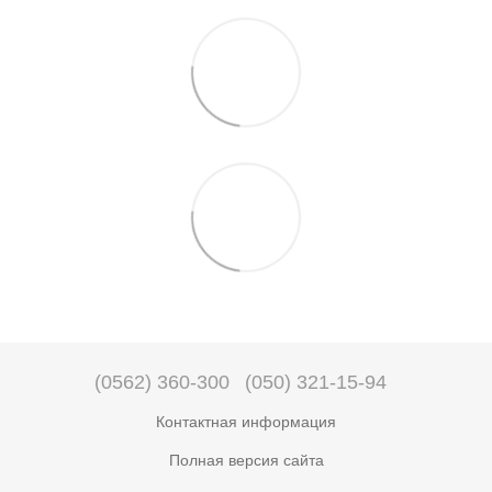
(0562) 360-300
(050) 321-15-94
Контактная информация
Полная версия сайта