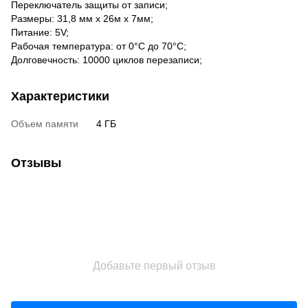
Переключатель защиты от записи;
Размеры: 31,8 мм х 26м х 7мм;
Питание: 5V;
Рабочая температура: от 0°C до 70°C;
Долговечность: 10000 циклов перезаписи;
Характеристики
Объем памяти
4 ГБ
Отзывы
Добавьте первый отзыв