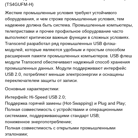
(TS4GUFM-H)
Жесткие промышленные условия требуют устойчивого
оборудования, и чем строже промышленные условия, тем
надежнее должна быть система. Промышленные компьютеры,
телеприставки и прочее профильное оборудование часто
выполняют критически важные функции в сложных условиях.
Transcend разработал ряд промышленных USB флэш-
модулей, которые являются удобным и простым способом
расширения памяти промышленных компьютеров. USB флеш
модули Transcend обеспечивают надежный способ хранения
промышленных данных. Модули поддерживают интерфейс
USB 2.0, потребляют меньше электроэнергии и оснащены
переключателем защиты от записи.
Основные характеристики:
Интерфейс Hi-Speed USB 2.0;
Поддержка горячей замены (Hot-Swapping) и Plug and Play;
Полная совместимость с устройствами и операционными
системами, поддерживающими стандарт USB;
пониженное энергопотребление;
Полная совместимость с открытыми промышленными
эталонами;