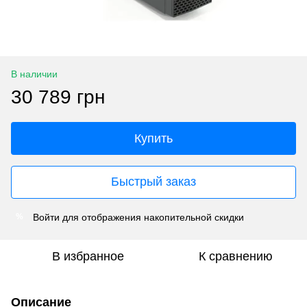
В наличии
30 789 грн
Купить
Быстрый заказ
Войти
для отображения накопительной скидки
%
В избранное
К сравнению
Описание