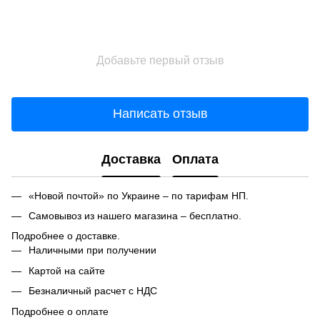
Добавьте первый отзыв
Написать отзыв
Доставка
Оплата
«Новой почтой» по Украине – по тарифам НП.
Самовывоз из нашего магазина – бесплатно.
Подробнее о доставке.
Наличными при получении
Картой на сайте
Безналичный расчет с НДС
Подробнее о оплате