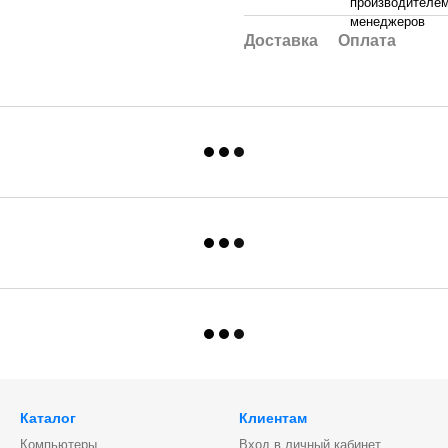
производителем
менеджеров
Доставка
Оплата
Каталог
Клиентам
Компьютеры
Вход в личный кабинет