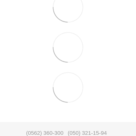
(0562) 360-300
(050) 321-15-94