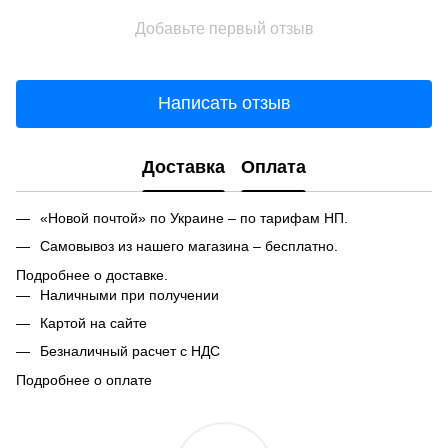
Добавьте первый отзыв
Написать отзыв
Доставка
Оплата
«Новой почтой» по Украине – по тарифам НП.
Самовывоз из нашего магазина – бесплатно.
Подробнее о доставке.
Наличными при получении
Картой на сайте
Безналичный расчет с НДС
Подробнее о оплате