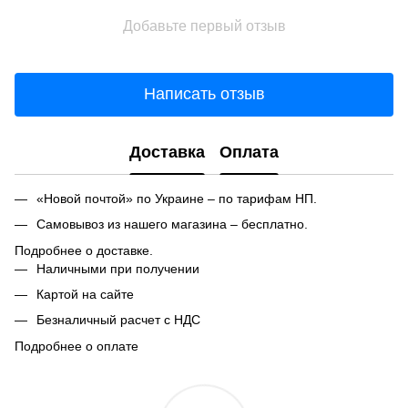
Добавьте первый отзыв
Написать отзыв
Доставка
Оплата
«Новой почтой» по Украине – по тарифам НП.
Самовывоз из нашего магазина – бесплатно.
Подробнее о доставке.
Наличными при получении
Картой на сайте
Безналичный расчет с НДС
Подробнее о оплате