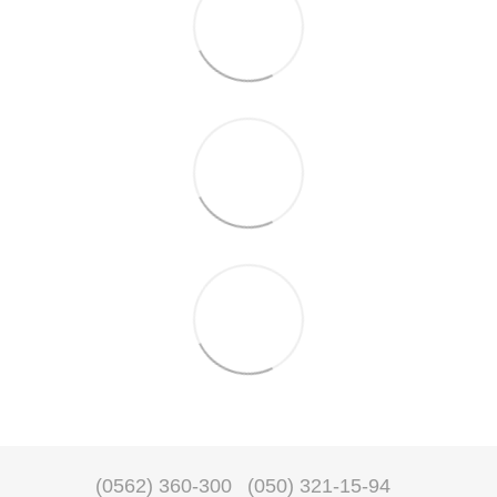
(0562) 360-300
(050) 321-15-94