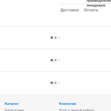
производителем
менеджеров
Доставка
Оплата
Каталог
Клиентам
Компьютеры
Вход в личный кабинет