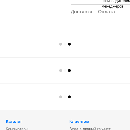
производителем
менеджеров
Доставка
Оплата
Каталог
Клиентам
Компьютеры
Вход в личный кабинет