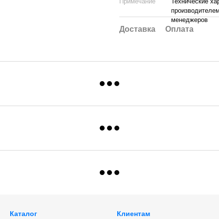
Примечание
Технические ха
производителем
менеджеров
Доставка
Оплата
Каталог
Клиентам