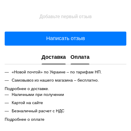
Добавьте первый отзыв
Написать отзыв
Доставка
Оплата
«Новой почтой» по Украине – по тарифам НП.
Самовывоз из нашего магазина – бесплатно.
Подробнее о доставке.
Наличными при получении
Картой на сайте
Безналичный расчет с НДС
Подробнее о оплате