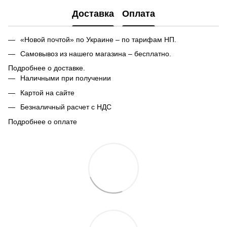
Доставка
Оплата
«Новой почтой» по Украине – по тарифам НП.
Самовывоз из нашего магазина – бесплатно.
Подробнее о доставке.
Наличными при получении
Картой на сайте
Безналичный расчет с НДС
Подробнее о оплате