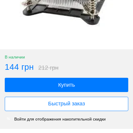
В наличии
144 грн
212 грн
Купить
Быстрый заказ
Войти
для отображения накопительной скидки
%