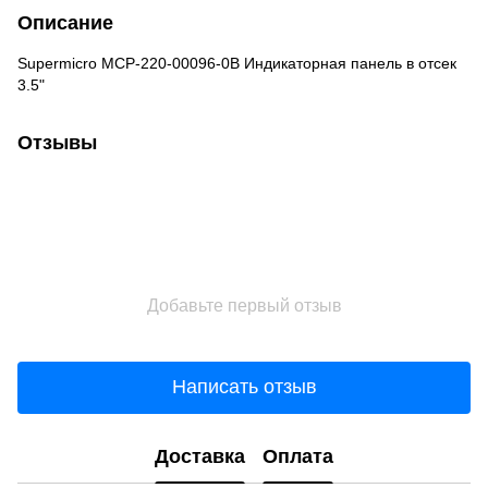
Описание
Supermicro MCP-220-00096-0B Индикаторная панель в отсек
3.5"
Отзывы
Добавьте первый отзыв
Написать отзыв
Доставка
Оплата