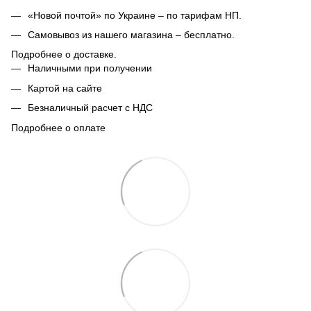
«Новой почтой» по Украине – по тарифам НП.
Самовывоз из нашего магазина – бесплатно.
Подробнее о доставке.
Наличными при получении
Картой на сайте
Безналичный расчет с НДС
Подробнее о оплате