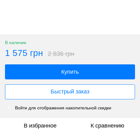
В наличии
1 575 грн
2 836 грн
Купить
Быстрый заказ
Войти
для отображения накопительной скидки
%
В избранное
К сравнению