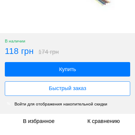
В наличии
118 грн
174 грн
Купить
Быстрый заказ
Войти
для отображения накопительной скидки
%
В избранное
К сравнению