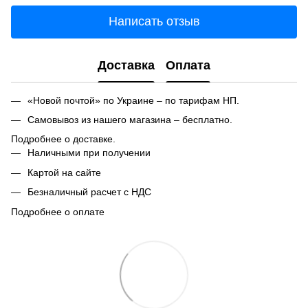
Написать отзыв
Доставка
Оплата
«Новой почтой» по Украине – по тарифам НП.
Самовывоз из нашего магазина – бесплатно.
Подробнее о доставке.
Наличными при получении
Картой на сайте
Безналичный расчет с НДС
Подробнее о оплате