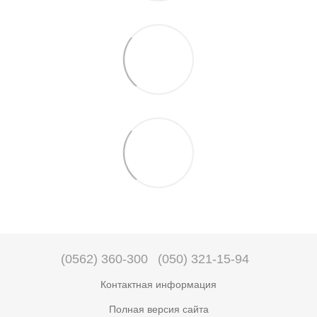
(0562) 360-300
(050) 321-15-94
Контактная информация
Полная версия сайта