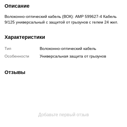
Описание
Волоконно-оптический кабель (ВОК): AMP 599627-4 Кабель
9/125 универсальный с защитой от грызунов с гелем 24 жил.
Характеристики
Тип
Волоконно-оптический кабель
Особенности
Универсальная защита от грызунов
Отзывы
Добавьте первый отзыв