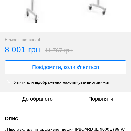
Немає в наявності
8 001 грн
11 767 грн
Повідомити, коли з'явиться
Увійти
для відображення накопичувальної знижки
%
До обраного
Порівняти
Опис
. Підставка для інтерактивної дошки IPBOARD JL-9000E (85)W