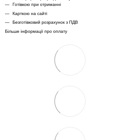
Готівкою при отриманні
Карткою на сайті
Безготівковий розрахунок з ПДВ
Більше інформації про оплату