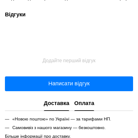
Відгуки
Додайте перший відгук
Написати відгук
Доставка
Оплата
«Новою поштою» по Україні — за тарифами НП.
Самовивіз з нашого магазину — безкоштовно.
Більше інформації про доставку.