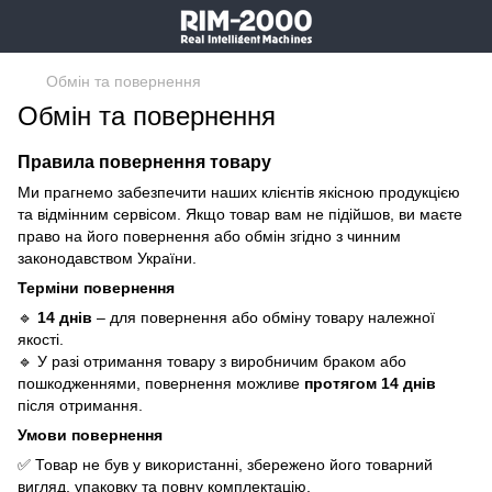
Обмін та повернення
Обмін та повернення
Правила повернення товару
Ми прагнемо забезпечити наших клієнтів якісною продукцією
та відмінним сервісом. Якщо товар вам не підійшов, ви маєте
право на його повернення або обмін згідно з чинним
законодавством України.
Терміни повернення
🔹
14 днів
– для повернення або обміну товару належної
якості.
🔹 У разі отримання товару з виробничим браком або
пошкодженнями, повернення можливе
протягом 14 днів
після отримання.
Умови повернення
✅ Товар не був у використанні, збережено його товарний
вигляд, упаковку та повну комплектацію.