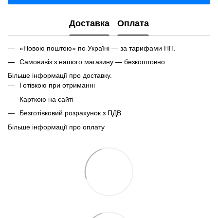
Доставка
Оплата
«Новою поштою» по Україні — за тарифами НП.
Самовивіз з нашого магазину — безкоштовно.
Більше інформації про доставку.
Готівкою при отриманні
Карткою на сайті
Безготівковий розрахунок з ПДВ
Більше інформації про оплату