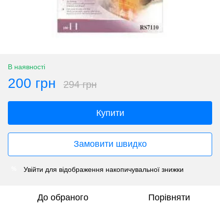
В наявності
200 грн
294 грн
Купити
Замовити швидко
Увійти
для відображення накопичувальної знижки
%
До обраного
Порівняти