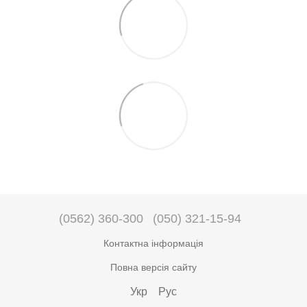
(0562) 360-300
(050) 321-15-94
Контактна інформація
Повна версія сайту
Укр
Рус