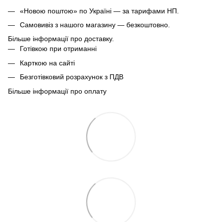
«Новою поштою» по Україні — за тарифами НП.
Самовивіз з нашого магазину — безкоштовно.
Більше інформації про доставку.
Готівкою при отриманні
Карткою на сайті
Безготівковий розрахунок з ПДВ
Більше інформації про оплату