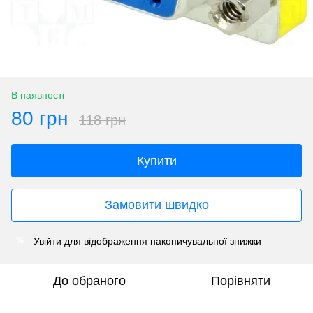
В наявності
80 грн
118 грн
Купити
Замовити швидко
Увійти
для відображення накопичувальної знижки
%
До обраного
Порівняти