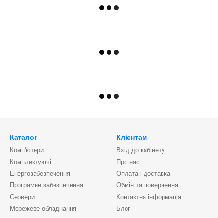
Каталог
Клієнтам
Комп'ютери
Вхід до кабінету
Комплектуючі
Про нас
Енергозабезпечення
Оплата і доставка
Програмне забезпечення
Обмін та повернення
Сервери
Контактна інформація
Мережеве обладнання
Блог