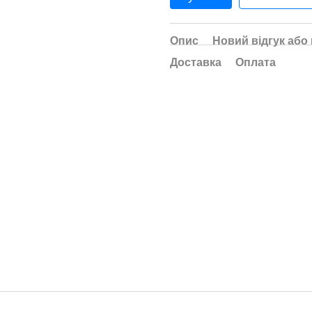
Опис
Новий відгук або
Доставка
Оплата