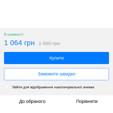
В наявності
1 064 грн
1 565 грн
Купити
Замовити швидко
Увійти
для відображення накопичувальної знижки
%
До обраного
Порівняти