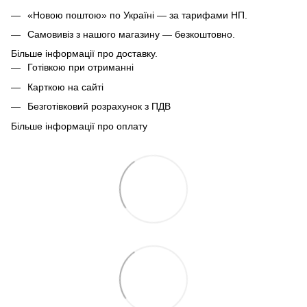
«Новою поштою» по Україні — за тарифами НП.
Самовивіз з нашого магазину — безкоштовно.
Більше інформації про доставку.
Готівкою при отриманні
Карткою на сайті
Безготівковий розрахунок з ПДВ
Більше інформації про оплату