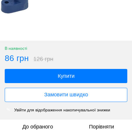
В наявності
86 грн
126 грн
Купити
Замовити швидко
Увійти
для відображення накопичувальної знижки
%
До обраного
Порівняти