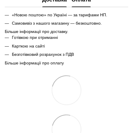
«Новою поштою» по Україні — за тарифами НП.
Самовивіз з нашого магазину — безкоштовно.
Більше інформації про доставку.
Готівкою при отриманні
Карткою на сайті
Безготівковий розрахунок з ПДВ
Більше інформації про оплату