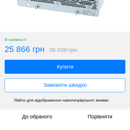
В наявності
25 866 грн
38 038 грн
Купити
Замовити швидко
Увійти
для відображення накопичувальної знижки
%
До обраного
Порівняти