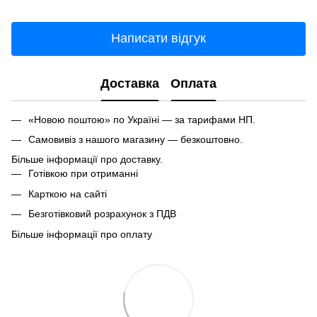
Написати відгук
Доставка
Оплата
«Новою поштою» по Україні — за тарифами НП.
Самовивіз з нашого магазину — безкоштовно.
Більше інформації про доставку.
Готівкою при отриманні
Карткою на сайті
Безготівковий розрахунок з ПДВ
Більше інформації про оплату