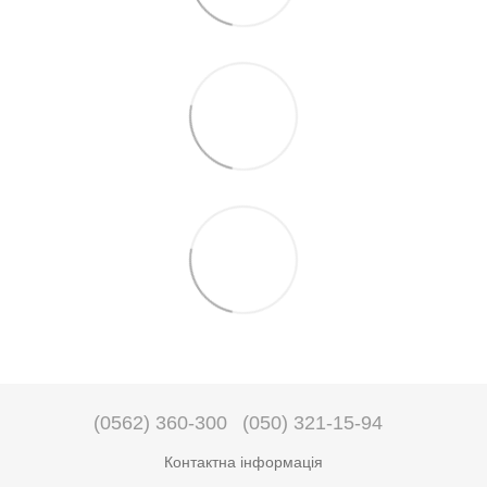
(0562) 360-300
(050) 321-15-94
Контактна інформація