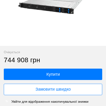
Очікується
744 908 грн
Купити
Замовити швидко
Увійти
для відображення накопичувальної знижки
%