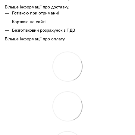
Більше інформації про доставку.
Готівкою при отриманні
Карткою на сайті
Безготівковий розрахунок з ПДВ
Більше інформації про оплату