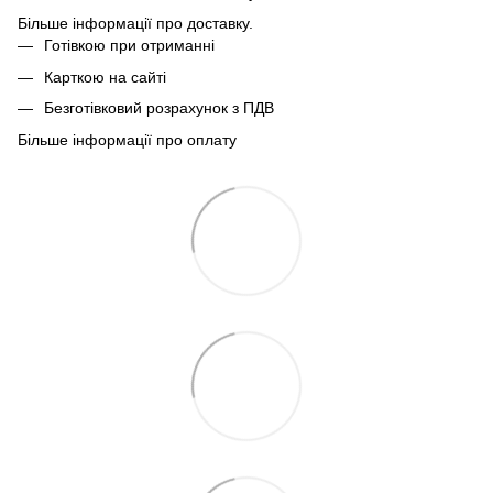
Більше інформації про доставку.
Готівкою при отриманні
Карткою на сайті
Безготівковий розрахунок з ПДВ
Більше інформації про оплату