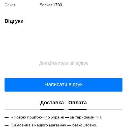
Сокет
Socket 1700
Відгуки
Додайте перший відгук
Написати відгук
Доставка
Оплата
«Новою поштою» по Україні — за тарифами НП.
Самовивіз з нашого магазину — безкоштовно.