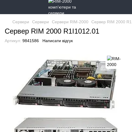
Сервери
Сервери
Сервери RIM-2000
Cервер RIM 2000 R1
Cервер RIM 2000 R1I1012.01
Артикул:
9841586
Написати відгук