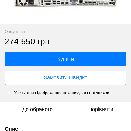
Очікується
274 550 грн
Купити
Замовити швидко
Увійти
для відображення накопичувальної знижки
%
До обраного
Порівняти
Опис