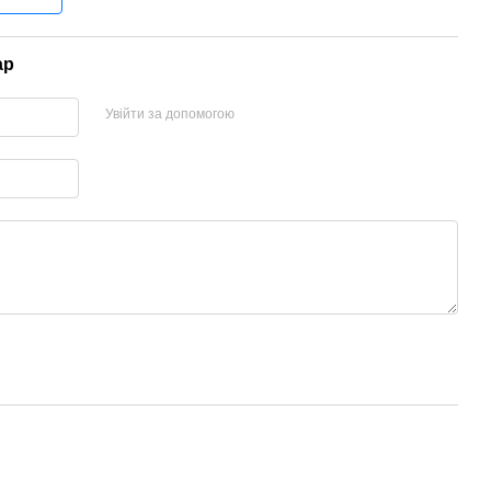
ар
Увійти за допомогою