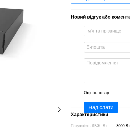
Новий відгук або комент
Оцініть товар
Надіслати
Характеристики
Потужність ДБЖ, Вт
3000 Вт