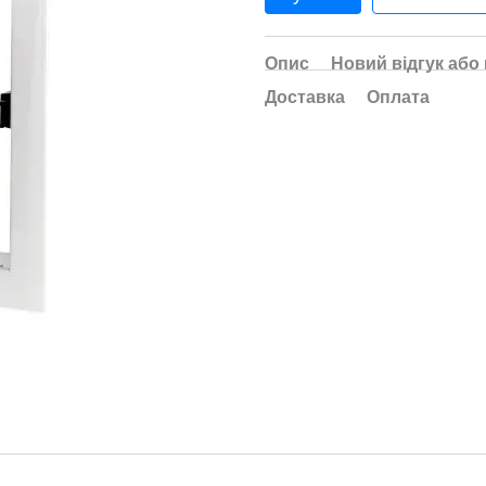
Опис
Новий відгук або
Доставка
Оплата