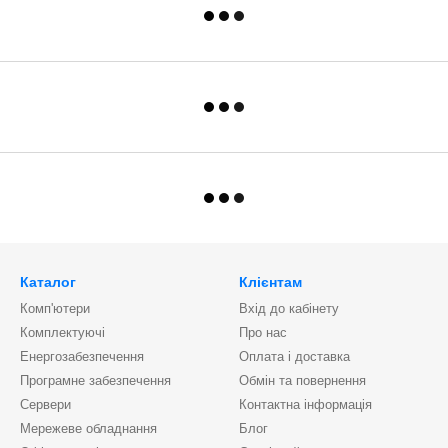
Каталог
Клієнтам
Комп'ютери
Вхід до кабінету
Комплектуючі
Про нас
Енергозабезпечення
Оплата і доставка
Програмне забезпечення
Обмін та повернення
Сервери
Контактна інформація
Мережеве обладнання
Блог