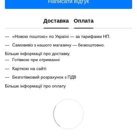
Написати відгук
Доставка
Оплата
«Новою поштою» по Україні — за тарифами НП.
Самовивіз з нашого магазину — безкоштовно.
Більше інформації про доставку.
Готівкою при отриманні
Карткою на сайті
Безготівковий розрахунок з ПДВ
Більше інформації про оплату