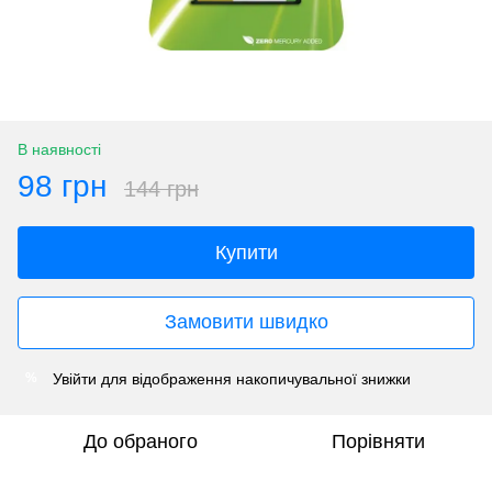
В наявності
98 грн
144 грн
Купити
Замовити швидко
Увійти
для відображення накопичувальної знижки
%
До обраного
Порівняти