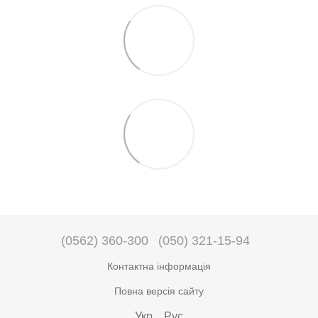
(0562) 360-300
(050) 321-15-94
Контактна інформація
Повна версія сайту
Укр
Рус