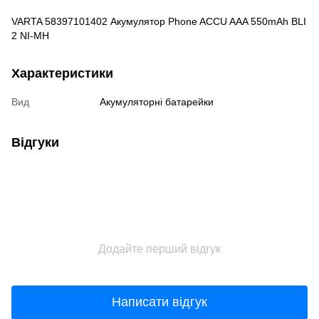
VARTA 58397101402 Акумулятор Phone ACCU AAA 550mAh BLI
2 NI-MH
Характеристики
Вид
Акумуляторні батарейки
Відгуки
Додайте перший відгук
Написати відгук