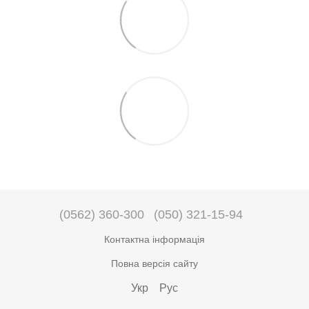
(0562) 360-300
(050) 321-15-94
Контактна інформація
Повна версія сайту
Укр
Рус