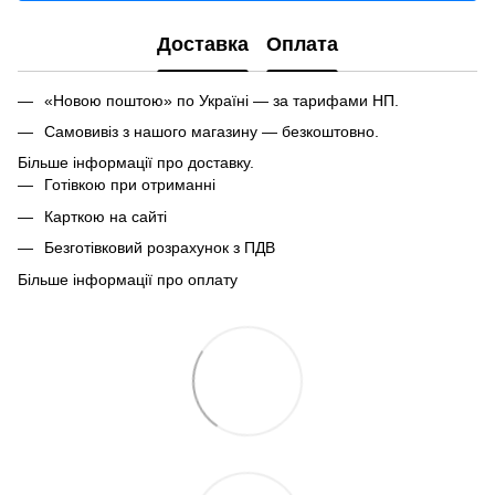
Доставка
Оплата
«Новою поштою» по Україні — за тарифами НП.
Самовивіз з нашого магазину — безкоштовно.
Більше інформації про доставку.
Готівкою при отриманні
Карткою на сайті
Безготівковий розрахунок з ПДВ
Більше інформації про оплату