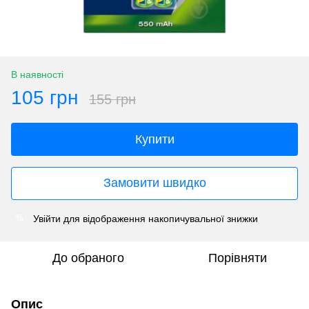
В наявності
105 грн
155 грн
Купити
Замовити швидко
Увійти
для відображення накопичувальної знижки
%
До обраного
Порівняти
Опис