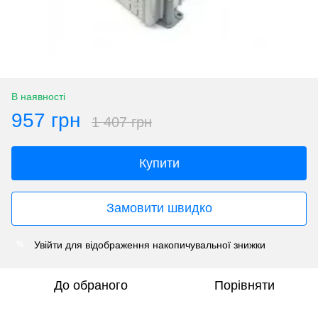
В наявності
957 грн
1 407 грн
Купити
Замовити швидко
Увійти
для відображення накопичувальної знижки
%
До обраного
Порівняти