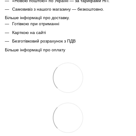
«Новою поштою» по Україні — за тарифами НП.
Самовивіз з нашого магазину — безкоштовно.
Більше інформації про доставку.
Готівкою при отриманні
Карткою на сайті
Безготівковий розрахунок з ПДВ
Більше інформації про оплату