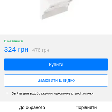
В наявності
324 грн
476 грн
Купити
Замовити швидко
Увійти
для відображення накопичувальної знижки
%
До обраного
Порівняти