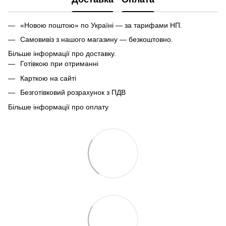
«Новою поштою» по Україні — за тарифами НП.
Самовивіз з нашого магазину — безкоштовно.
Більше інформації про доставку.
Готівкою при отриманні
Карткою на сайті
Безготівковий розрахунок з ПДВ
Більше інформації про оплату