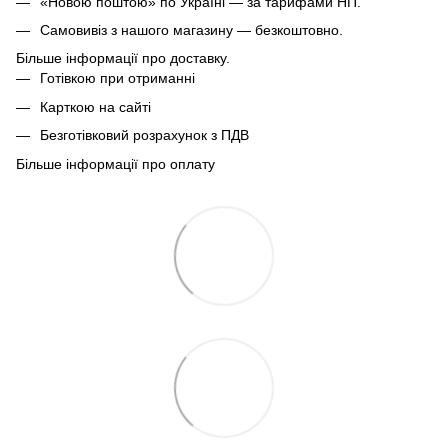
«Новою поштою» по Україні — за тарифами НП.
Самовивіз з нашого магазину — безкоштовно.
Більше інформації про доставку.
Готівкою при отриманні
Карткою на сайті
Безготівковий розрахунок з ПДВ
Більше інформації про оплату